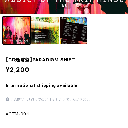
1
/3
【CD通常盤】PARADIGM SHIFT
¥2,200
International shipping available
この商品は3点までのご注文とさせていただきます。
AOTM-004