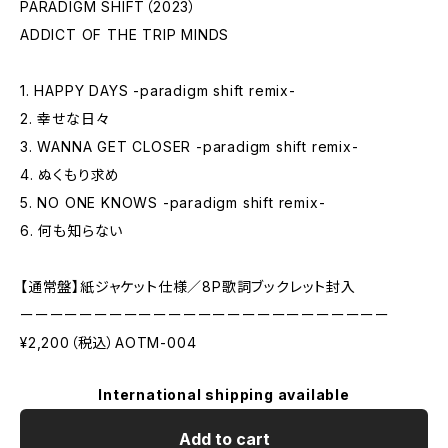
PARADIGM SHIFT（2023）
ADDICT OF THE TRIP MINDS
1. HAPPY DAYS -paradigm shift remix-
2. 幸せな日々
3. WANNA GET CLOSER -paradigm shift remix-
4. ぬくもり求め
5. NO ONE KNOWS -paradigm shift remix-
6. 何も知らない
【通常盤】紙ジャケット仕様／8P歌詞ブックレット封入
ーーーーーーーーーーーーーーーーーーーーーーーーー
¥2,200（税込）AOTM-004
International shipping available
Add to cart