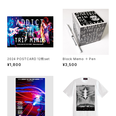
2024 POSTCARD 12枚set
Block Memo ＋ Pen
¥1,800
¥3,500